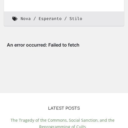
Nova
Esperanto
Stilo
LATEST POSTS
The Tragedy of the Commons, Social Sanction, and the
Reprogramming of Cults