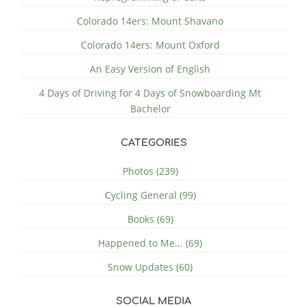
Colorado 14ers: Mount Shavano
Colorado 14ers: Mount Oxford
An Easy Version of English
4 Days of Driving for 4 Days of Snowboarding Mt
Bachelor
CATEGORIES
Photos (239)
Cycling General (99)
Books (69)
Happened to Me... (69)
Snow Updates (60)
SOCIAL MEDIA