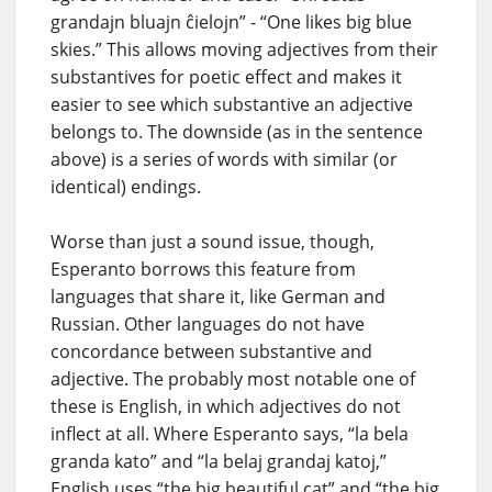
grandajn bluajn ĉielojn” - “One likes big blue
skies.” This allows moving adjectives from their
substantives for poetic effect and makes it
easier to see which substantive an adjective
belongs to. The downside (as in the sentence
above) is a series of words with similar (or
identical) endings.
Worse than just a sound issue, though,
Esperanto borrows this feature from
languages that share it, like German and
Russian. Other languages do not have
concordance between substantive and
adjective. The probably most notable one of
these is English, in which adjectives do not
inflect at all. Where Esperanto says, “la bela
granda kato” and “la belaj grandaj katoj,”
English uses “the big beautiful cat” and “the big