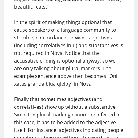
beautiful cats.”
In the spirit of making things optional that
cause speakers of a language community to
stumble, concordance between adjectives
(including correlatives in-u) and substantives is
not required in Nova. Notice that the
accusative ending is optional anyway, so we
are only talking about plural markers. The
example sentence above then becomes “Oni
xatas granda blua qieloy” in Nova.
Finally that sometimes adjectives (and
correlatives) show up without a substantive.
Since the plural marking cannot be inferred in
this case, it has to be added to the adjective
itself. For instance, adjectives indicating people
sometimes show up without the word people